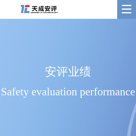
安评业绩
Safety evaluation performance