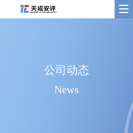
公司动态
News