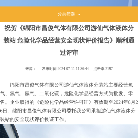
分类筛选
祝贺《绵阳市昌俊气体有限公司游仙气体液体分
装站 危险化学品经营安全现状评价报告》顺利通
过评审
来源：
发布时间:
2024-07-11 11:36:44
点击率:
2197
绵阳市昌俊气体有限公司游仙气体液体分装站主要经营氧
气、氮气、氩气、二氧化碳，危险化学品经营方式为批发、零
售。企业取得的《危险化学品经营许可证》有效期至2024年8月2
6日。绵阳市昌俊气体有限公司委托我公司承担游仙气体液体分
装站的安全现状评价换证工作。