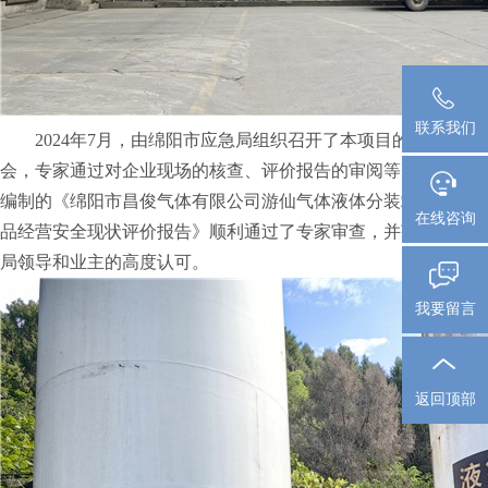
联系我们
2024年7月，由绵阳市应急局组织召开了本项目的现场评审
会，专家通过对企业现场的核查、评价报告的审阅等，由我公司
编制的《绵阳市昌俊气体有限公司游仙气体液体分装站危险化学
在线咨询
品经营安全现状评价报告》顺利通过了专家审查，并获得了应急
局领导和业主的高度认可。
我要留言
返回顶部