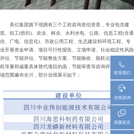
美亿集团旗下现拥有三个工程咨询资信资质，专业包含建
筑、轻工(纺织)、农业、林业、水利水电、公路、信息工程(含通
信、广电、信息化)、市政公用工程、生态建设和环境工程。专
业开展资金申请、项目可行性报告、立项申请、社会稳定性风险
评估、节能评估、节能整改方案、节能验收、能耗论证方案、能
耗等量和减量具体替代项目的函，节能审查等咨询评价工作，市
联系我们
场范围遍布全川，部分业绩展示如下：
在线咨询
我要留言