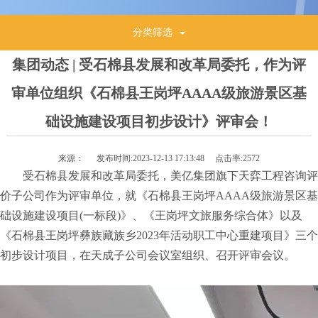
分类筛选
集团动态 | 受石棉县发展和改革局委托，作为评
审单位组织《石棉县王岗坪AAAA级旅游景区基
础设施建设项目初步设计》评审会！
来源：
发布时间:
2023-12-13 17:13:48
点击率:
2572
受石棉县发展和改革局委托，美亿集团旗下天弈工程咨询评
价子公司作为评审单位，就《石棉县王岗坪AAAA级旅游景区基
础设施建设项目(一标段)》、《王岗坪文旅服务综合体》以及
《石棉县王岗坪彝族藏族乡2023年活动职工中心重建项目》三个
初步设计项目，在天成子公司会议室组织、召开评审会议。