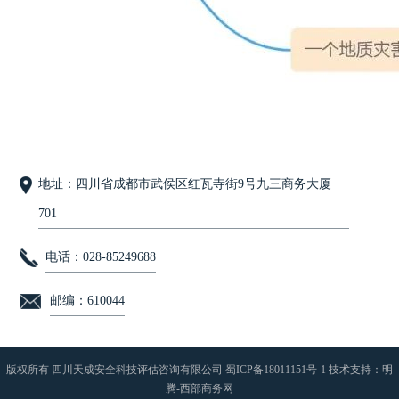
地址：四川省成都市武侯区红瓦寺街9号九三商务大厦
701
电话：028-85249688
邮编：610044
版权所有 四川天成安全科技评估咨询有限公司
蜀ICP备18011151号-1
技术支持：
明
腾-西部商务网