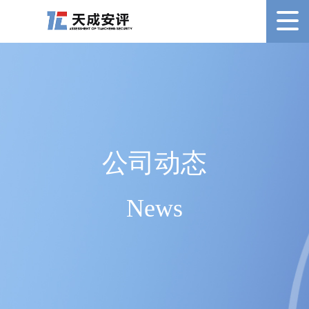
公司动态
News